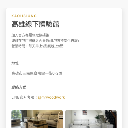
KAOHSIUNG
高雄線下體驗館
加入官方客服領取條碼後
即可在門口掃碼入內參觀(此門市不提供自取)
營業時間：每天早上9點到晚上9點
地址
高雄市三民區察哈爾一街6-2號
聯絡方式
LINE官方客服：
@mrwoodwork