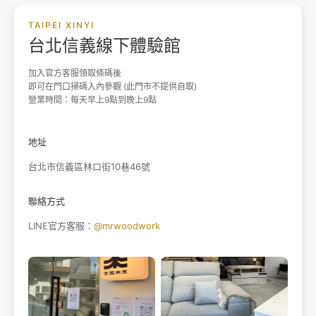
TAIPEI XINYI
台北信義線下體驗館
加入官方客服領取條碼後
即可在門口掃碼入內參觀 (此門市不提供自取)
營業時間：每天早上9點到晚上9點
地址
台北市信義區林口街10巷46號
聯絡方式
LINE官方客服：
@mrwoodwork