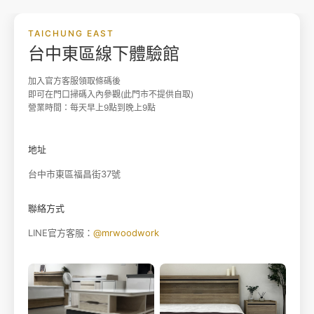
TAICHUNG EAST
台中東區線下體驗館
加入官方客服領取條碼後
即可在門口掃碼入內參觀(此門市不提供自取)
營業時間：每天早上9點到晚上9點
地址
台中市東區福昌街37號
聯絡方式
LINE官方客服：
@mrwoodwork