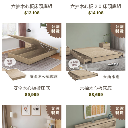
六抽木心板床頭底組
六抽木心板 2.0 床頭底組
$13,198
$14,198
安全木心板掀床底
六抽木心板床底
$9,999
$8,699