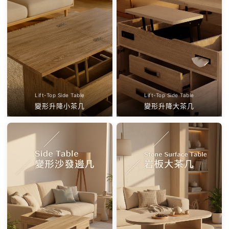
Lift-Top Side Table
Lift-Top Side Table
變形升降小茶几
變形升降大茶几