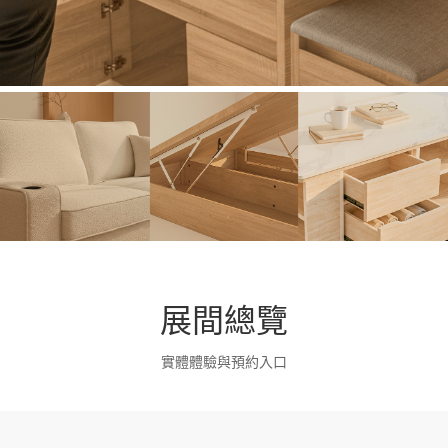
展間總覽
實體體驗與預約入口