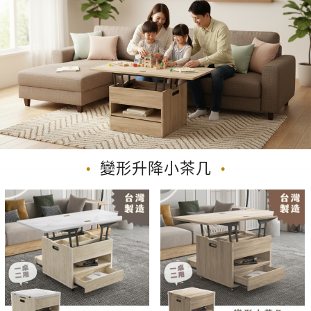
變形升降小茶几