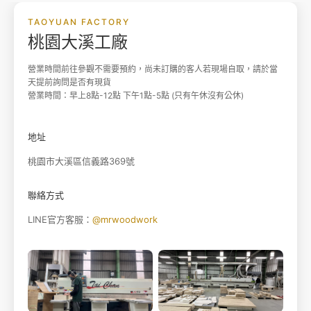
TAOYUAN FACTORY
桃園大溪工廠
營業時間前往參觀不需要預約，尚未訂購的客人若現場自取，請於當
天提前詢問是否有現貨
營業時間：早上8點-12點 下午1點-5點 (只有午休沒有公休)
地址
桃園市大溪區信義路369號
聯絡方式
LINE官方客服：
@mrwoodwork