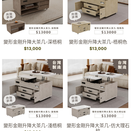
變形金剛升降大茶几-深梧桐
變形金剛升降大茶几-梧桐色
$13,000
$13,000
變形金剛升降大茶几-淺梧桐
變形金剛升降大茶几-仿大理石
紋