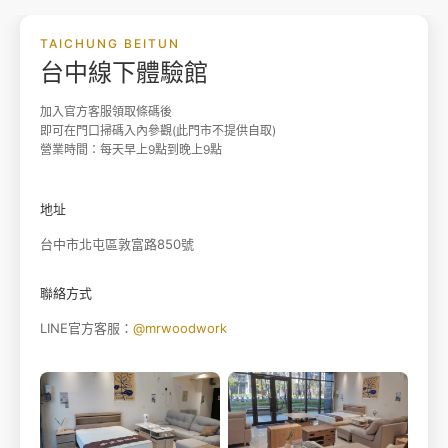
TAICHUNG BEITUN
台中線下體驗館
加入官方客服領取條碼後
即可在門口掃碼入內參觀(此門市不提供自取)
營業時間：每天早上9點到晚上9點
地址
台中市北屯區敦富路850號
聯絡方式
LINE官方客服：
@mrwoodwork