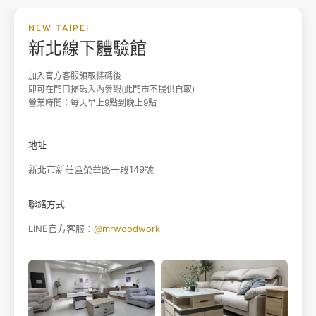
NEW TAIPEI
新北線下體驗館
加入官方客服領取條碼後
即可在門口掃碼入內參觀(此門市不提供自取)
營業時間：每天早上9點到晚上9點
地址
新北市新莊區榮華路一段149號
聯絡方式
LINE官方客服：
@mrwoodwork